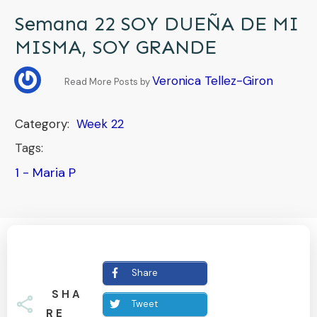
Semana 22 SOY DUEÑA DE MI
MISMA, SOY GRANDE
Veronica Tellez-Giron
Read More Posts by
Category:
Week 22
Tags:
1 - Maria P
Share
SHA
Tweet
RE