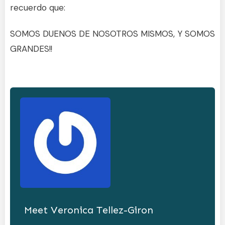
recuerdo que:
SOMOS DUENOS DE NOSOTROS MISMOS, Y SOMOS
GRANDES!!
Meet
Veronica Tellez-Giron