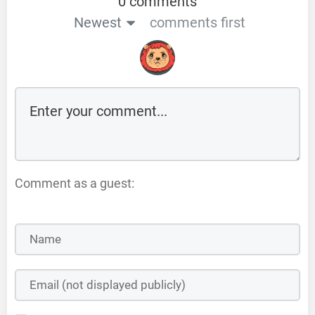
0 comments
Newest
comments first
Comment as a guest: