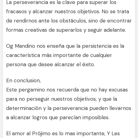
La perseverancia es la clave para superar los
fracasos y alcanzar nuestros objetivos. No se trata
de rendirnos ante los obstáculos, sino de encontrar
formas creativas de superarlos y seguir adelante.
Og Mandino nos enseña que la persistencia es la
característica más importante de cualquier
persona que desee alcanzar el éxito.
En conclusion,
Este pergamino nos recuerda que no hay excusas
para no perseguir nuestros objetivos, y que la
determinación y la perseverancia pueden llevarnos
a alcanzar logros que parecían imposibles.
El amor al Prójimo es lo mas importante, Y Les