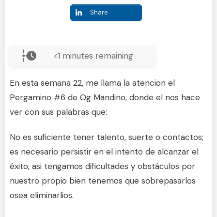
Share
<1
minutes remaining
En esta semana 22, me llama la atencion el
Pergamino #6 de Og Mandino, donde el nos hace
ver con sus palabras que:
No es suficiente tener talento, suerte o contactos;
es necesario persistir en el intento de alcanzar el
éxito, asi tengamos dificultades y obstáculos por
nuestro propio bien tenemos que sobrepasarlos
osea eliminarlios.