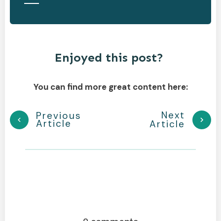
Enjoyed this post?
You can find more great content here:
Next
Previous
Article
Article