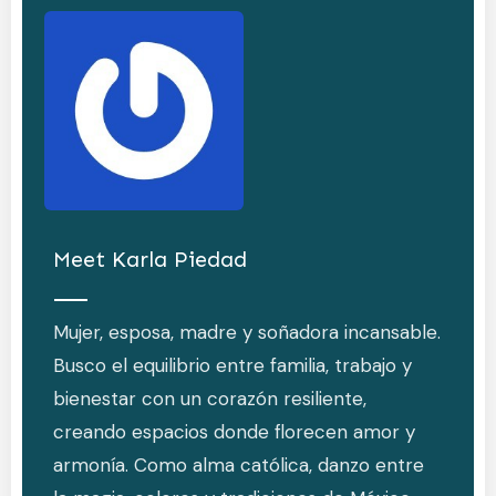
Meet
Karla Piedad
Mujer, esposa, madre y soñadora incansable.
Busco el equilibrio entre familia, trabajo y
bienestar con un corazón resiliente,
creando espacios donde florecen amor y
armonía. Como alma católica, danzo entre