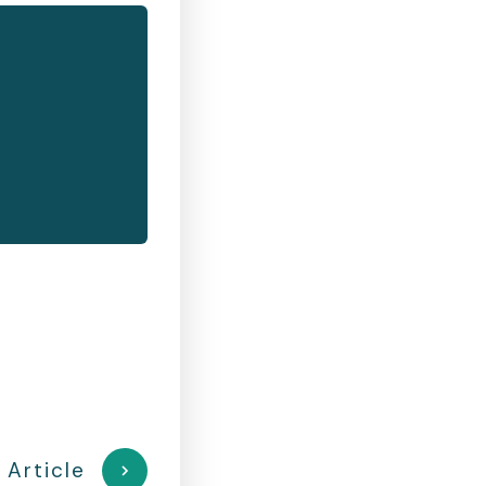
 Article