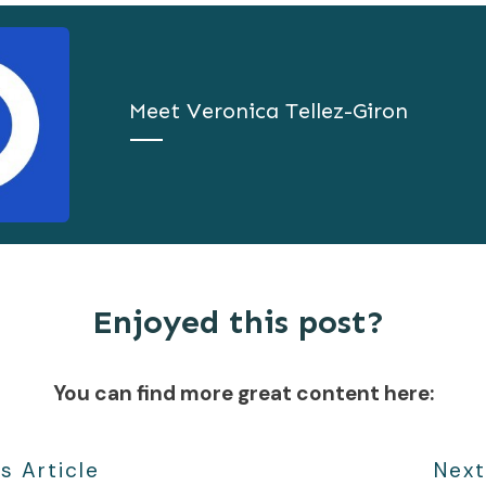
Meet
Veronica Tellez-Giron
Enjoyed this post?
You can find more great content here:
s Article
Next