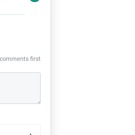
comments first