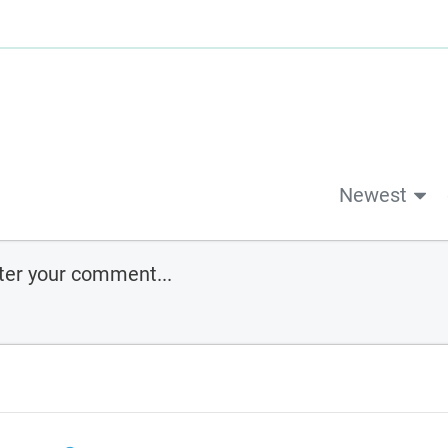
Newest