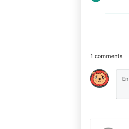
1 comments