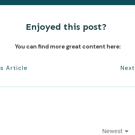
Enjoyed this post?
You can find more great content here:
s Article
Next
Newest