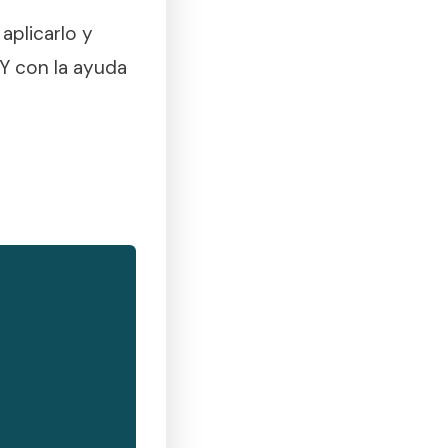
aplicarlo y
 Y con la ayuda