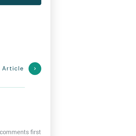
 Article
comments first