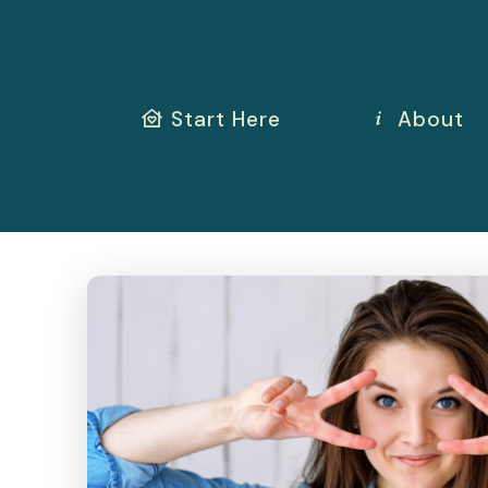
Start Here
About