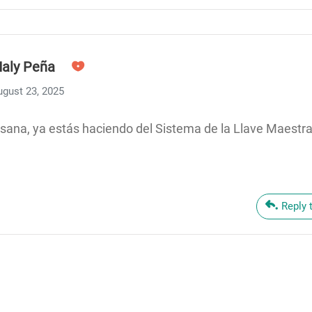
aly Peña
ugust 23, 2025
sana, ya estás haciendo del Sistema de la Llave Maestra
Reply 