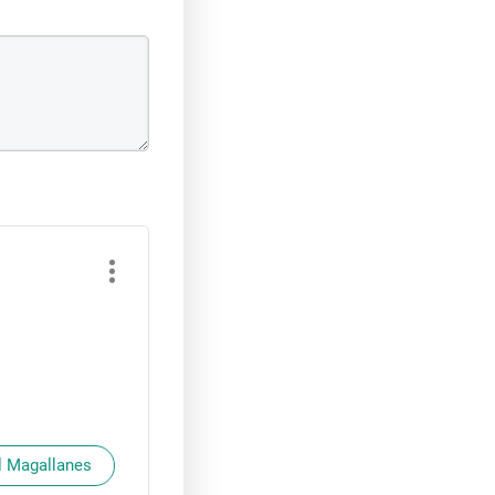
l Magallanes