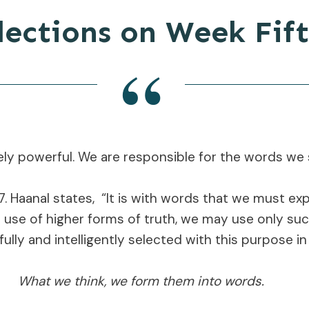
lections on Week Fif
“
ly powerful. We are responsible for the words we 
17. Haanal states, “It is with words that we must ex
 use of higher forms of truth, we may use only suc
ully and intelligently selected with this purpose in 
What we think, we form them into words.