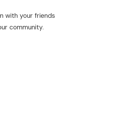
 with your friends
our community.