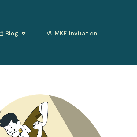
Blog
MKE Invitation