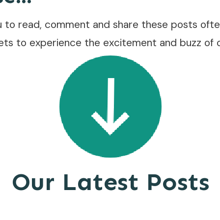
to read, comment and share these posts often
ets to experience the excitement and buzz of 
Our Latest Posts