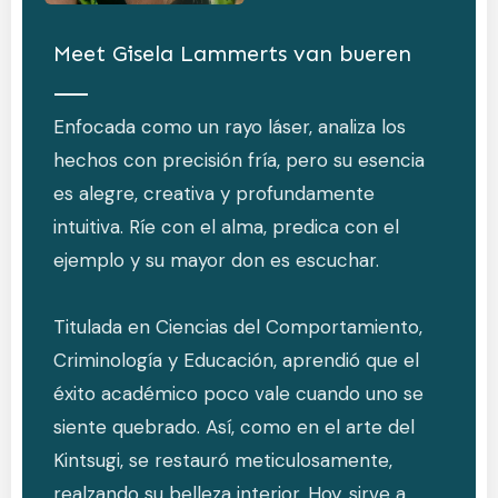
Meet
Gisela Lammerts van bueren
Enfocada como un rayo láser, analiza los
hechos con precisión fría, pero su esencia
es alegre, creativa y profundamente
intuitiva. Ríe con el alma, predica con el
ejemplo y su mayor don es escuchar.
Titulada en Ciencias del Comportamiento,
Criminología y Educación, aprendió que el
éxito académico poco vale cuando uno se
siente quebrado. Así, como en el arte del
Kintsugi, se restauró meticulosamente,
realzando su belleza interior. Hoy, sirve a