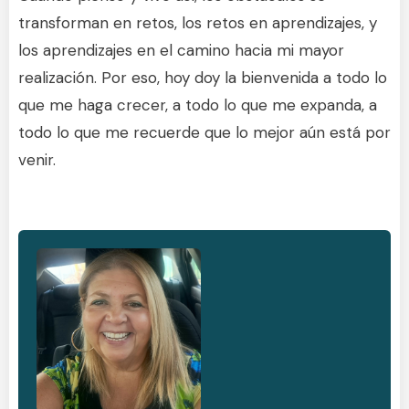
transforman en retos, los retos en aprendizajes, y
los aprendizajes en el camino hacia mi mayor
realización. Por eso, hoy doy la bienvenida a todo lo
que me haga crecer, a todo lo que me expanda, a
todo lo que me recuerde que lo mejor aún está por
venir.