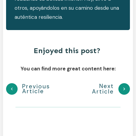
otros, apoyándolos en su camino desde una
auténtica resiliencia.
Enjoyed this post?
You can find more great content here:
Next
Previous
Article
Article