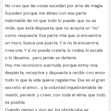
No creo que las cosas sucedan por arte de magia.
Suceden porque me alineo con esa parte
indomable de mí que todo lo puede, que no se
rinde, que está dispuesta, que no acepta un “no”
como respuesta. Esa parte mía que, si encuentra
un muro, busca una puerta. Y si no la encuentra,
crea una. Y si no puede crearla, lo rodea, lo escala
o lo disuelve… pero jamás se detiene.
Hoy me reconozco suertuda, porque estoy viva,
despierta, receptiva y dispuesta a recibir con amor
todo lo que la vida quiere regalarme. Ese es el gran
secreto: el amor… y la voluntad inquebrantable de
resistir, persistir y creer, con toda el alma, que todo
es posible.
Cuando pienso y vivo así, los obstáculos se