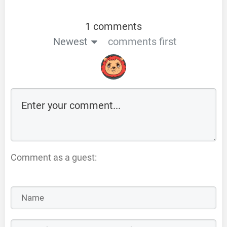
1 comments
Newest
comments first
Comment as a guest: