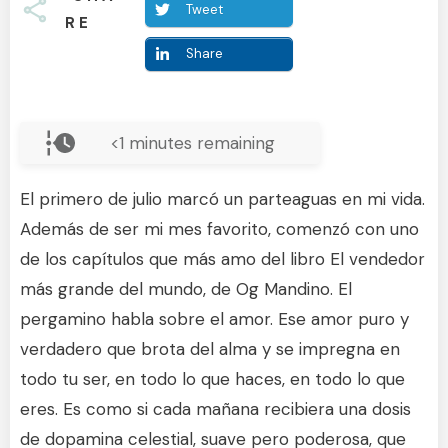
Tweet
RE
Share
<1
minutes remaining
El primero de julio marcó un parteaguas en mi vida.
Además de ser mi mes favorito, comenzó con uno
de los capítulos que más amo del libro El vendedor
más grande del mundo, de Og Mandino. El
pergamino habla sobre el amor. Ese amor puro y
verdadero que brota del alma y se impregna en
todo tu ser, en todo lo que haces, en todo lo que
eres. Es como si cada mañana recibiera una dosis
de dopamina celestial, suave pero poderosa, que