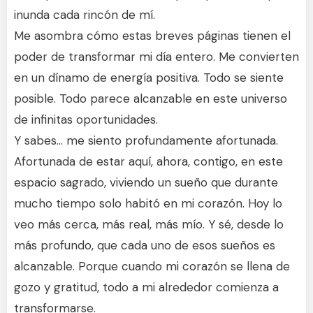
inunda cada rincón de mí.
Me asombra cómo estas breves páginas tienen el
poder de transformar mi día entero. Me convierten
en un dínamo de energía positiva. Todo se siente
posible. Todo parece alcanzable en este universo
de infinitas oportunidades.
Y sabes… me siento profundamente afortunada.
Afortunada de estar aquí, ahora, contigo, en este
espacio sagrado, viviendo un sueño que durante
mucho tiempo solo habitó en mi corazón. Hoy lo
veo más cerca, más real, más mío. Y sé, desde lo
más profundo, que cada uno de esos sueños es
alcanzable. Porque cuando mi corazón se llena de
gozo y gratitud, todo a mi alrededor comienza a
transformarse.